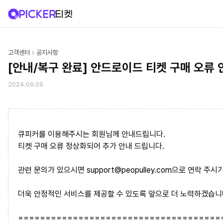
고객센터
공지사항
[안내/복구 완료] 안드로이드 티켓 구매 오류 
2024.09.09
큐피커를 이용해주시는 회원님께 안내드립니다.
티켓 구매 오류 정상화되어 추가 안내 드립니다.
관련 문의가 있으시면 support@peopulley.com으로 연락 주시
더욱 안정적인 서비스를 제공할 수 있도록 앞으로 더 노력하겠습니
=====================================