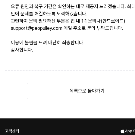
오류 원인과 복구 기간은 확인하는 대로 재공지 드리겠습니다. 최대
안에 문제를 해결하도록 노력하겠습니다.
관련하여 문의 필요하신 부분은 앱 내 1:1 문의나(안드로이드)
support@peopulley.com
메일 주소로 문의 부탁드립니다.
이용에 불편을 드려 대단히 죄송합니다.
감사합니다.
목록으로 돌아가기
고객센터
App 