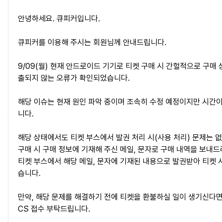
안녕하세요. 큐피커입니다.
큐피커를 이용해 주시는 회원님께 안내드립니다.
9/09(월) 현재 안드로이드 기기로 티켓 구매 시 간헐적으로 구매 
출되지 않는 오류가 확인되었습니다.
해당 이슈는 현재 원인 파악 중이며 조속히 수정 예정이지만 시간
니다.
해당 상태에서도 티켓 부스에서 발권 처리 시(사용 처리) 문제는 
구매 시 구매 정보에 기재해 주신 메일, 문자로 구매 내역을 보내드
티켓 부스에서 해당 메일, 문자에 기재된 내용으로 발권받아 티켓 
습니다.
만약, 해당 문제를 해결하기 전에 티켓을 환불하실 일이 생기신다면
CS 접수 부탁드립니다.